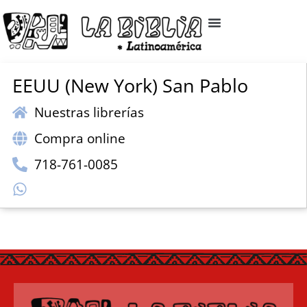
EEUU (New York) San Pablo
Nuestras librerías
Compra online
718-761-0085