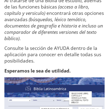
Al tratarse de una Biblia de estudio, además
de las funciones básicas
(acceso a libro,
capítulo y versiculo)
encontrará otras opciones
avanzadas
(búsquedas, léxico temático,
documentos de geografía e historia e incluso un
comparador de diferentes versiones del texto
bíblico)
.
Consulte la sección de AYUDA dentro de la
aplicación para conocer en detalle todas sus
posibilidades.
Esperamos le sea de utilidad.