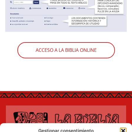
ACCESO A LA BIBLIA ONLINE
Gestionar consentimiento