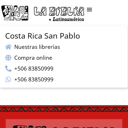
Costa Rica San Pablo
Nuestras librerías
Compra online
+506 83850999
+506 83850999