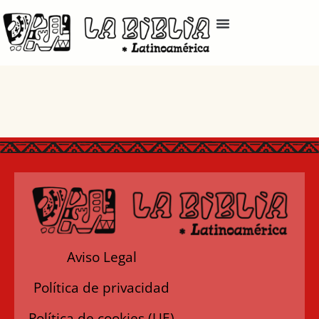
Aviso Legal
Política de privacidad
Política de cookies (UE)